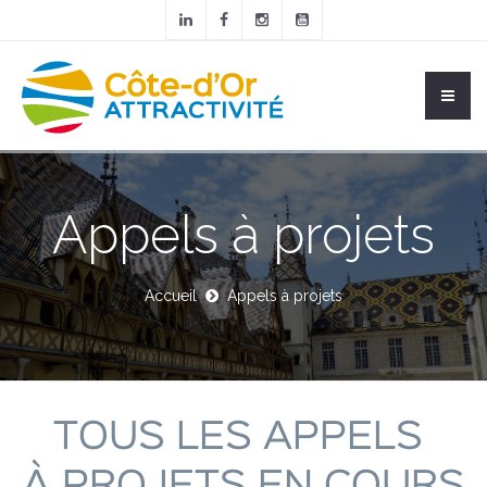
Appels à projets
Accueil
Appels à projets
TOUS LES APPELS