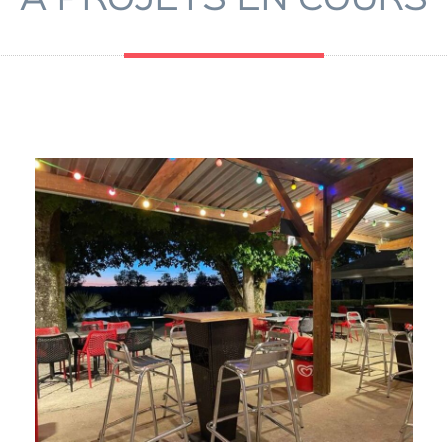
À PROJETS EN COURS