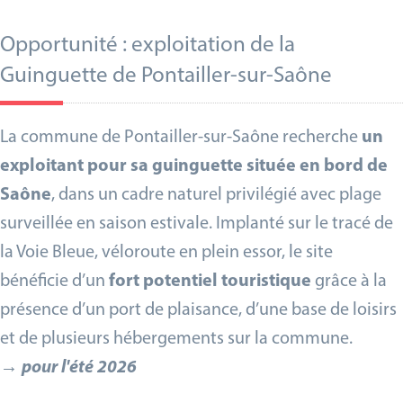
Opportunité : exploitation de la
Guinguette de Pontailler-sur-Saône
La commune de Pontailler-sur-Saône recherche
un
exploitant pour sa guinguette située en bord de
Saône
, dans un cadre naturel privilégié avec plage
surveillée en saison estivale. Implanté sur le tracé de
la Voie Bleue, véloroute en plein essor, le site
bénéficie d’un
fort potentiel touristique
grâce à la
présence d’un port de plaisance, d’une base de loisirs
et de plusieurs hébergements sur la commune.
→
pour l'été 2026