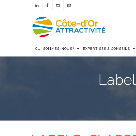
QUI SOMMES-NOUS?
EXPERTISES & CONSEILS
Label