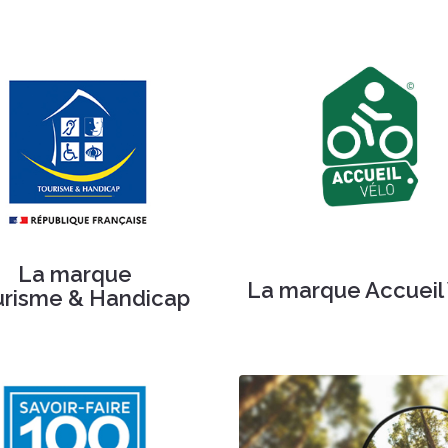
La marque
La marque Accueil
urisme & Handicap