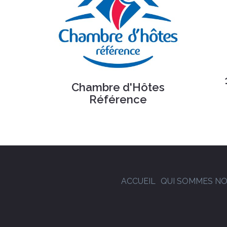
Chambre d'Hôtes
Référence
ACCUEIL
QUI SOMMES NO