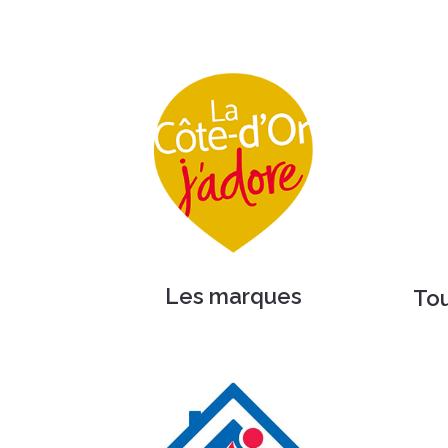
Les marques
To