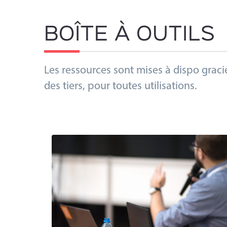
BOÎTE À OUTILS
Les ressources sont mises à dispo gracie
des tiers, pour toutes utilisations.