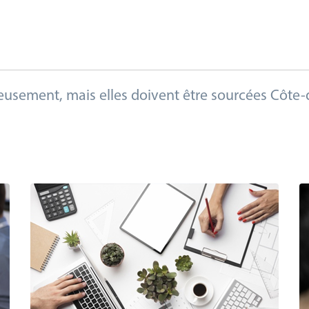
usement, mais elles doivent être sourcées Côte-d'Or