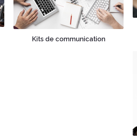
Kits de communication