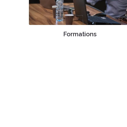
Formations