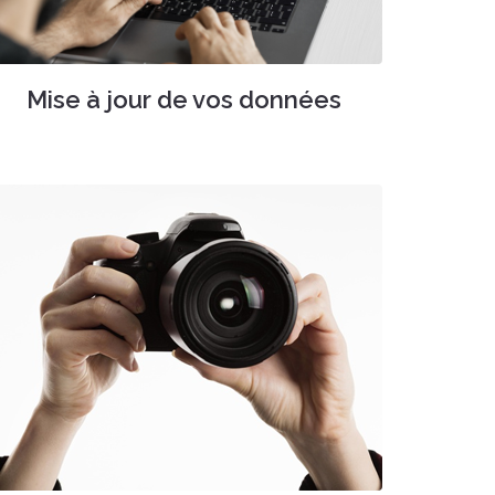
Mise à jour de vos données