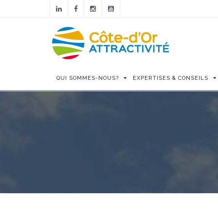
QUI SOMMES-NOUS?
EXPERTISES & CONSEILS