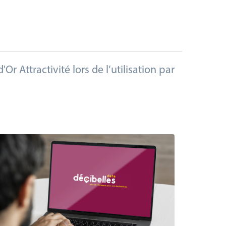
 Attractivité lors de l’utilisation par