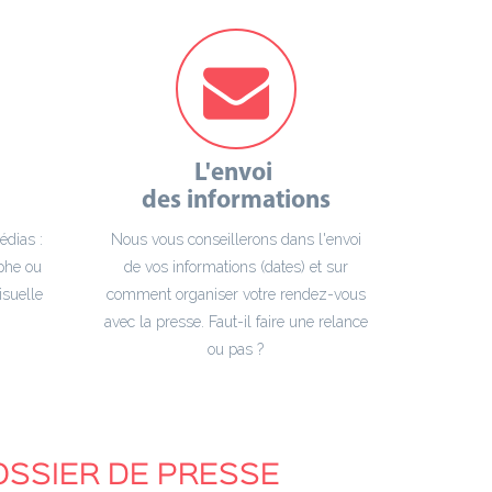
L'envoi
des informations
dias :
Nous vous conseillerons dans l'envoi
ophe ou
de vos informations (dates) et sur
isuelle
comment organiser votre rendez-vous
avec la presse. Faut-il faire une relance
ou pas ?
OSSIER DE PRESSE