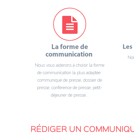
Les
La forme de
communication
Nou
Nous vous aiderons à choisir la forme
de communication la plus adaptée :
communiqué de presse, dossier de
presse, conférence de presse, petit-
déjeuner de presse...
RÉDIGER UN COMMUNIQU