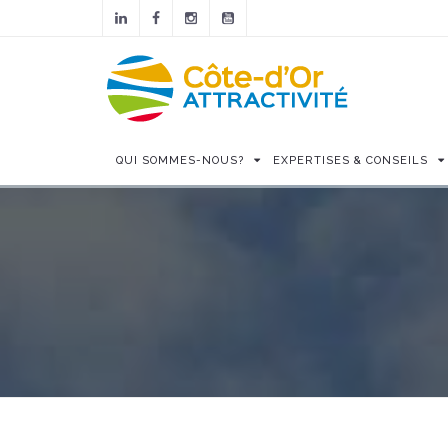
QUI SOMMES-NOUS?
EXPERTISES & CONSEILS