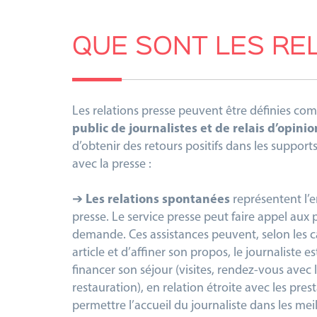
QUE SONT LES RE
Les relations presse peuvent être définies c
public de journalistes et de relais d’opini
d’obtenir des retours positifs dans les supports 
avec la presse :
➔
Les relations spontanées
représentent l’
presse. Le service presse peut faire appel aux 
demande. Ces assistances peuvent, selon les ca
article et d’affiner son propos, le journaliste 
financer son séjour (visites, rendez-vous avec
restauration), en relation étroite avec les pres
permettre l’accueil du journaliste dans les mei