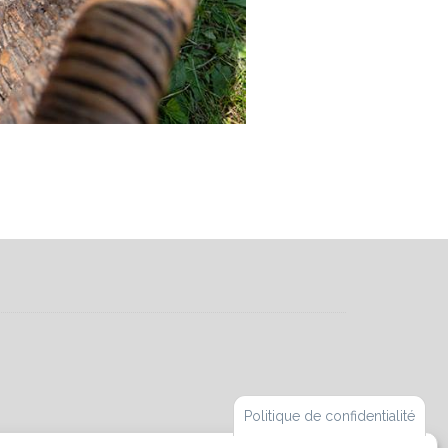
Politique de confidentialité