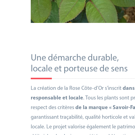
Une démarche durable,
locale et porteuse de sens
La création de la Rose Côte-d’Or s’inscrit
dans
responsable et locale
. Tous les plants sont 
respect des critères
de la marque « Savoir-Fa
garantissant traçabilité, qualité horticole et v
locale. Le projet valorise également le patrimoi