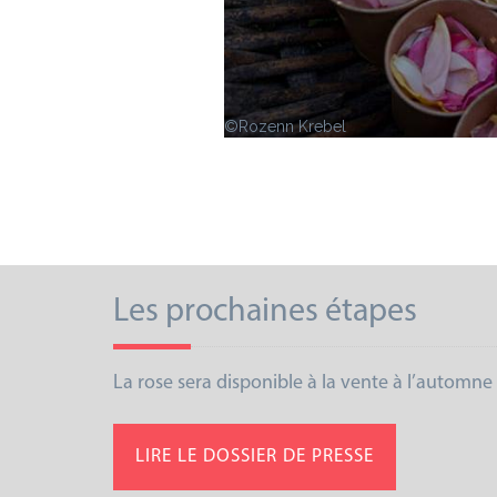
©Rozenn Krebel
Les prochaines étapes
La rose sera disponible à la vente à l’automn
LIRE LE DOSSIER DE PRESSE