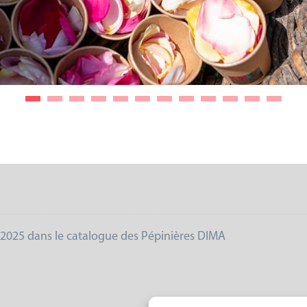
e 2025 dans le catalogue des Pépinières DIMA