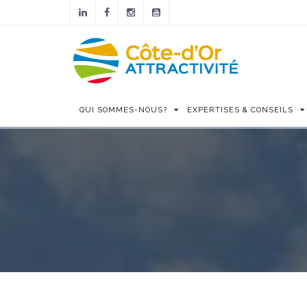
QUI SOMMES-NOUS?
EXPERTISES & CONSEILS