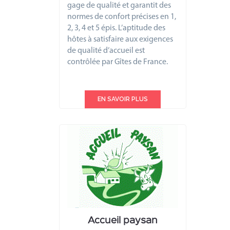
gage de qualité et garantit des
normes de confort précises en 1,
2, 3, 4 et 5 épis. L’aptitude des
hôtes à satisfaire aux exigences
de qualité d’accueil est
contrôlée par Gîtes de France.
EN SAVOIR PLUS
Accueil paysan