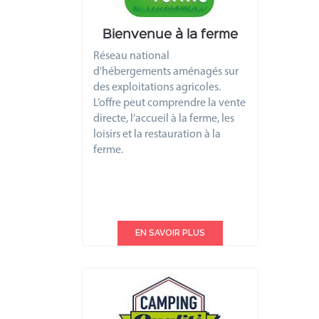
Bienvenue à la ferme
Réseau national
d’hébergements aménagés sur
des exploitations agricoles.
L’offre peut comprendre la vente
directe, l’accueil à la ferme, les
loisirs et la restauration à la
ferme.
EN SAVOIR PLUS