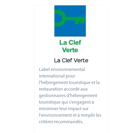
La Clef Verte
Label environnemental
international pour
l'hébergement touristique et la
restauration accordé aux
gestionnaires d'hébergement
touristique qui s'engagent à
minimiser leur impact sur
l'environnement et à remplir les
critères recommandés.