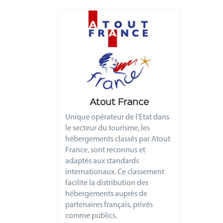
Atout France
Unique opérateur de l’Etat dans
le secteur du tourisme, les
hébergements classés par Atout
France, sont reconnus et
adaptés aux standards
internationaux. Ce classement
facilite la distribution des
hébergements auprès de
partenaires français, privés
comme publics.