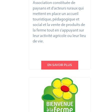
Association constituée de
paysans et d’acteurs ruraux qui
mettent en place un accueil
touristique, pédagogique et
social et la vente de produits de
la ferme tout en s’appuyant sur
leur activité agricole ou leur lieu
de vie.
EN SAVOIR PLUS