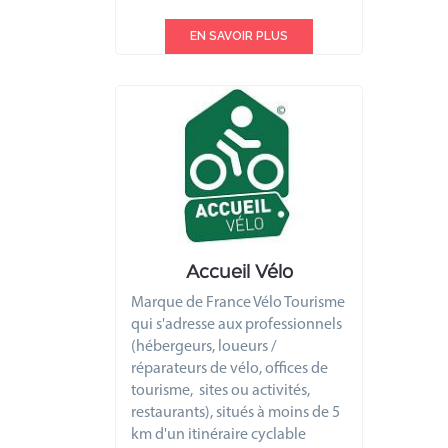
EN SAVOIR PLUS
Accueil Vélo
Marque de France Vélo Tourisme
qui s'adresse aux professionnels
(hébergeurs, loueurs /
réparateurs de vélo, offices de
tourisme, sites ou activités,
restaurants), situés à moins de 5
km d'un itinéraire cyclable