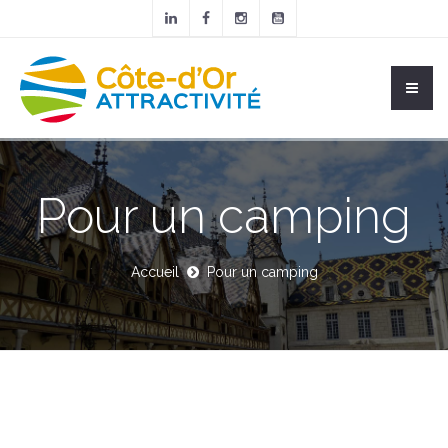
Pour un camping
Accueil
Pour un camping