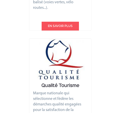
balisé (voies vertes, vélo
routes...).
EN SAVOIR PLUS
Qualité Tourisme
Marque nationale qui
sélectionne et fédère les
démarches qualité engagées
pour la satisfaction de la