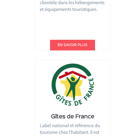
clientèle dans les hébergements
et équipements touristiques.
EN SAVOIR PLUS
Gîtes de France
Label national et référence du
tourisme chez l’habitant. Il est