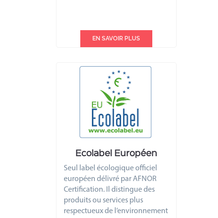
EN SAVOIR PLUS
Ecolabel Européen
Seul label écologique officiel
européen délivré par AFNOR
Certification. Il distingue des
produits ou services plus
respectueux de l’environnement