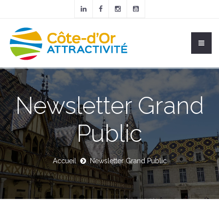
Newsletter Grand
Public
Accueil
Newsletter Grand Public