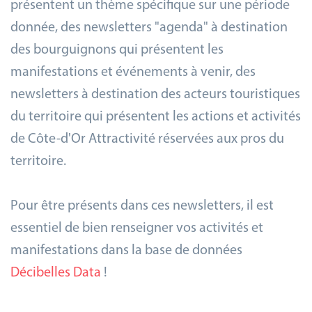
présentent un thème spécifique sur une période
donnée, des newsletters "agenda" à destination
des bourguignons qui présentent les
manifestations et événements à venir, des
newsletters à destination des acteurs touristiques
du territoire qui présentent les actions et activités
de Côte-d'Or Attractivité réservées aux pros du
territoire.
Pour être présents dans ces newsletters, il est
essentiel de bien renseigner vos activités et
manifestations dans la base de données
Décibelles Data
!