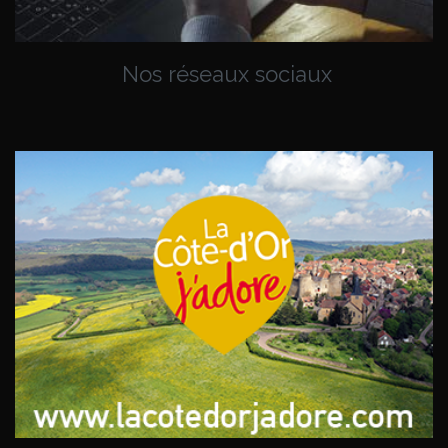
Nos réseaux sociaux