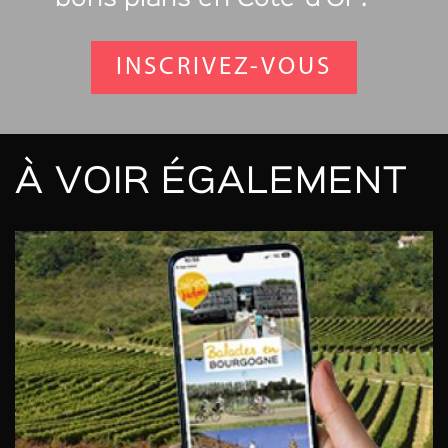
INSCRIVEZ-VOUS
À VOIR ÉGALEMENT