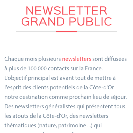
NEWSLETTER
GRAND PUBLIC
Chaque mois plusieurs
newsletters
sont diffusées
à plus de 100 000 contacts sur la France.
L'objectif principal est avant tout de mettre à
l'esprit des clients potentiels de la Côte-d'Or
notre destination comme prochain lieu de séjour.
Des newsletters généralistes qui présentent tous
les atouts de la Côte-d'Or, des newsletters
thématiques (nature, patrimoine ...) qui