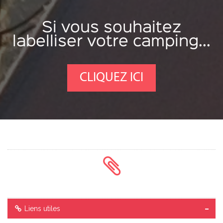
Si vous souhaitez
labelliser votre camping...
CLIQUEZ ICI
Liens utiles