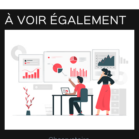
À VOIR ÉGALEMENT