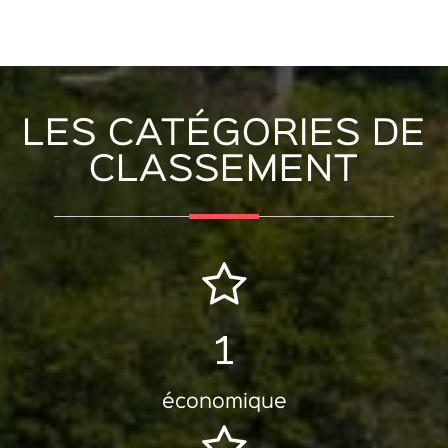
LES CATÉGORIES DE
CLASSEMENT
1
économique