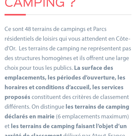
CAMPING ?
Ce sont 48 terrains de campings et Parcs
résidentiels de loisirs qui vous attendent en Côte-
d’Or. Les terrains de camping ne représentent pas
des structures homogènes et ils offrent une large
choix pour tous les publics.
La surface des
emplacements, les périodes d’ouverture,
les
horaires et conditions d’accueil, les services
proposés
constituent des critères de classement
différents. On distingue
les terrains de camping
déclarés en mairie
(6 emplacements maximum)
et
les terrains de camping faisant l’objet d’un