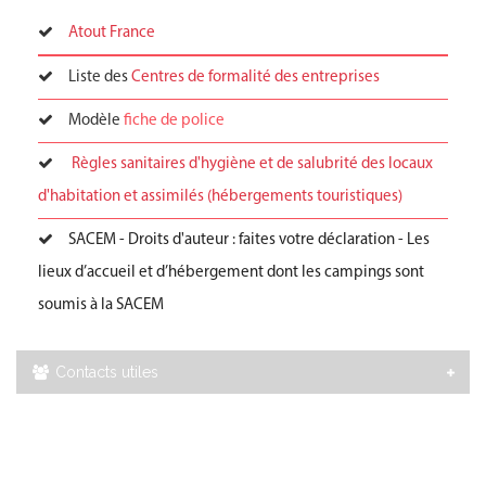
Atout France
Liste des
Centres de formalité des entreprises
Modèle
fiche de police
Règles sanitaires d'hygiène et de salubrité des locaux
d'habitation et assimilés (hébergements touristiques)
SACEM - Droits d'auteur : faites votre déclaration - Les
lieux d’accueil et d’hébergement dont les campings sont
soumis à la SACEM
Contacts utiles