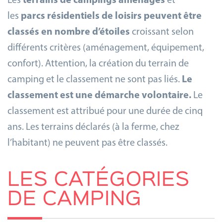
Les
terrains de campings aménagés
et
les
parcs résidentiels de loisirs peuvent être
classés en nombre d’étoiles
croissant selon
différents critères (aménagement, équipement,
confort). Attention, la création du terrain de
camping et le classement ne sont pas liés.
Le
classement est une démarche volontaire.
Le
classement est attribué pour une durée de cinq
ans.
Les terrains déclarés (à la ferme, chez
l’habitant) ne peuvent pas être classés.
LES CATÉGORIES
DE CAMPING