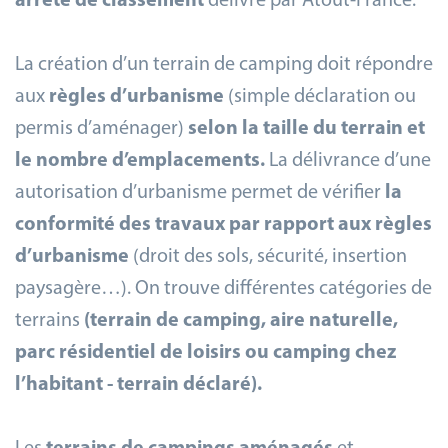
arrêté de classement
délivré par Atout-France.
La création d’un terrain de camping doit répondre
aux
règles d’urbanisme
(simple déclaration ou
permis d’aménager)
selon la taille du terrain et
le nombre d’emplacements.
La délivrance d’une
autorisation d’urbanisme permet de vérifier
la
conformité des travaux par rapport aux règles
d’urbanisme
(droit des sols, sécurité, insertion
paysagère…). On trouve différentes catégories de
terrains
(terrain de camping, aire naturelle,
parc résidentiel de loisirs ou camping chez
l’habitant - terrain déclaré).