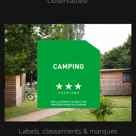
Observatoire
Labels, classements & marques